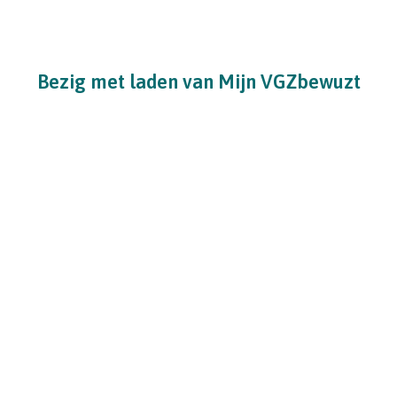
Bezig met laden van Mijn VGZbewuzt